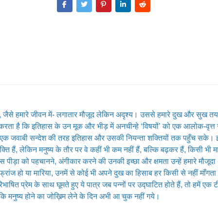
, जैसे हमारे जीवन में- लगातार मौजूद लेकिन अदृश्य। उससे हमारे दुख और सुख तय होत
रता है कि इतिहास के उन मूक और भीड़ में अनचीन्हे ‘विषयों’ को एक आलोक-वृत्त स
ना एक जवाबी सन्देश की तरह इतिहास और उसकी नियन्ता शक्तियों तक पहुँच सके। 
्ति हैं, लेकिन मनुष्य के तौर पर वे कहीं भी कम नहीं हैं, बल्कि बढ़कर हैं, किसी भ
पीड़ा को पहचानने, अंगीकार करने की उनकी इच्छा और क्षमता उन्हें हमारे मौजूदा
, फ्रांज हो या मारिया, उनमें से कोई भी अपने दुख का हिसाब हर किसी से नहीं माँग
त प्रेम के साथ घूमते हुए ये पात्र जब पन्नों पर उद्घाटित होते हैं, तो हमें एक 
है, कि मनुष्य होने का जोख़िम लेने के दिन अभी आ चुक नहीं गये।