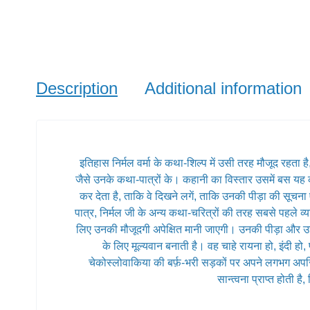
Description
Additional information
इतिहास निर्मल वर्मा के कथा-शिल्प में उसी तरह मौजूद रहता है
जैसे उनके कथा-पात्रों के। कहानी का विस्तार उसमें बस यह क
कर देता है, ताकि वे दिखने लगें, ताकि उनकी पीड़ा की सूच
पात्र, निर्मल जी के अन्य कथा-चरित्रों की तरह सबसे पहले व्यक
लिए उनकी मौजूदगी अपेक्षित मानी जाएगी। उनकी पीड़ा और उस 
के लिए मूल्यवान बनाती है। वह चाहे रायना हो, इंदी हो
चेकोस्लोवाकिया की बर्फ़-भरी सड़कों पर अपने लगभग अपरिभाषि
सान्त्वना प्राप्त होती 