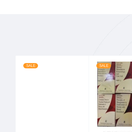
SALE
SALE