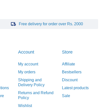
Free delivery for order over Rs. 2000
Account
Store
My account
Affiliate
My orders
Bestsellers
Shipping and
Discount
Delivery Policy
tions
Latest products
Returns and Refund
re
Sale
Policy
Wishlist